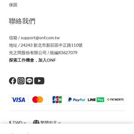
保固
聯絡我們
信箱 / support@onf.com.tw
地址 / 24243 新北市新莊區中正路110號
光之間股份有限公司 / 統編83627079
探索工作機會，加入ONF
$
TWD
繁體中文