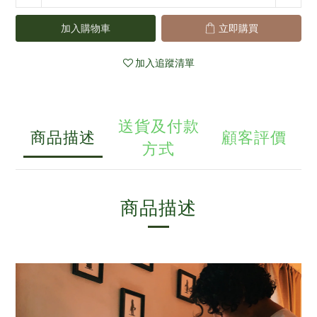
加入購物車
立即購買
加入追蹤清單
送貨及付款
商品描述
顧客評價
方式
商品描述