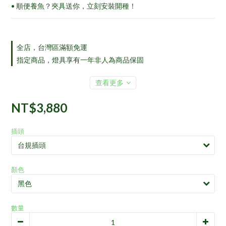
• 順便養魚？夾具送你，立刻安裝開種！
全店，台灣區滿額免運
指定商品，燈具享有一年非人為商品保固
查看更多
NT$3,880
插頭
顏色
數量