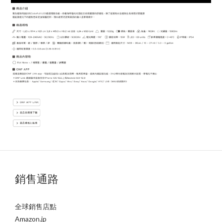
銷售通路
全球銷售店點
Amazon.jp