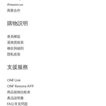
Amazon.us
商業合作
購物説明
會員權益
退換貨政策
條款與細則
隱私政策
支援服務
ONF Link
ONF Remote APP
商品規格比較表
產品說明書
FAQ 常見問題