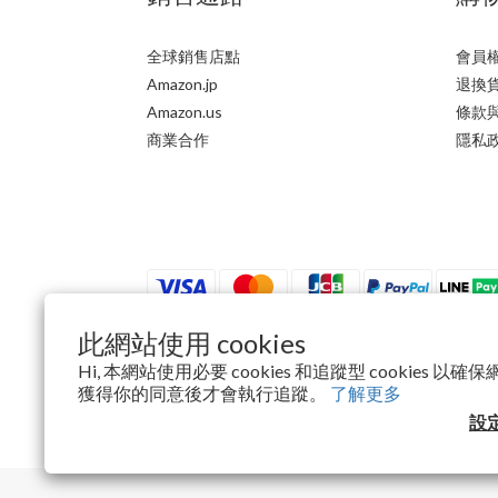
全球銷售店點
會員
Amazon.jp
退換
Amazon.us
條款
商業合作
隱私
此網站使用 cookies
Hi, 本網站使用必要 cookies 和追蹤型 cookies 
$
TWD
繁體中文
獲得你的同意後才會執行追蹤。
了解更多
設