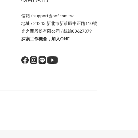
信箱 / support@onf.com.tw
地址 / 24243 新北市新莊區中正路110號
光之間股份有限公司 / 統編83627079
探索工作機會，加入ONF