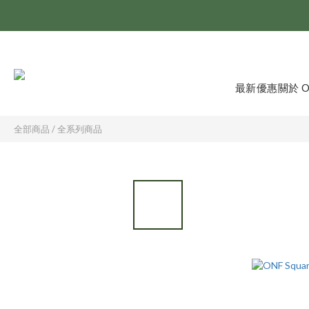
最新優惠
關於 
全部商品
/
全系列商品