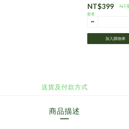
NT$399
NT$
數量
加入購物車
送貨及付款方式
商品描述