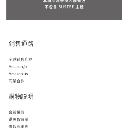
銷售通路
全球銷售店點
Amazon.jp
Amazon.us
商業合作
購物説明
會員權益
退換貨政策
條款與細則