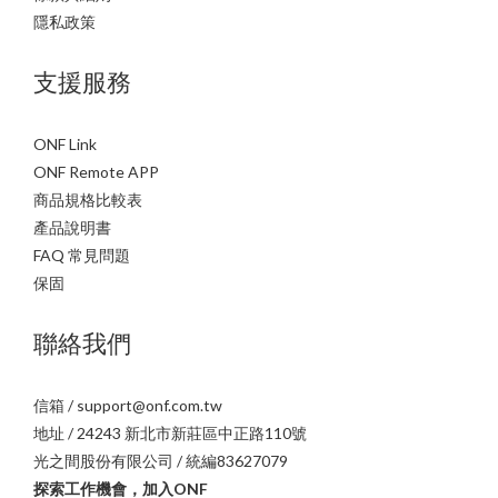
隱私政策
支援服務
ONF Link
ONF Remote APP
商品規格比較表
產品說明書
FAQ 常見問題
保固
聯絡我們
信箱 / support@onf.com.tw
地址 / 24243 新北市新莊區中正路110號
光之間股份有限公司 / 統編83627079
探索工作機會，加入ONF