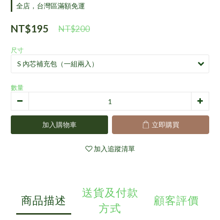
全店，台灣區滿額免運
NT$195
NT$200
尺寸
數量
加入購物車
立即購買
加入追蹤清單
送貨及付款
商品描述
顧客評價
方式