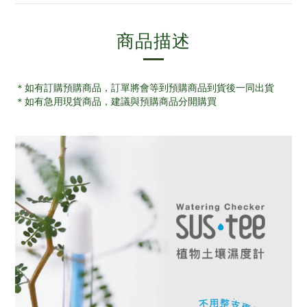
商品描述
＊如有訂購預購商品，訂單將會等到預購商品到貨後一同出貨
＊如有急用現貨商品，建議與預購商品分開購買