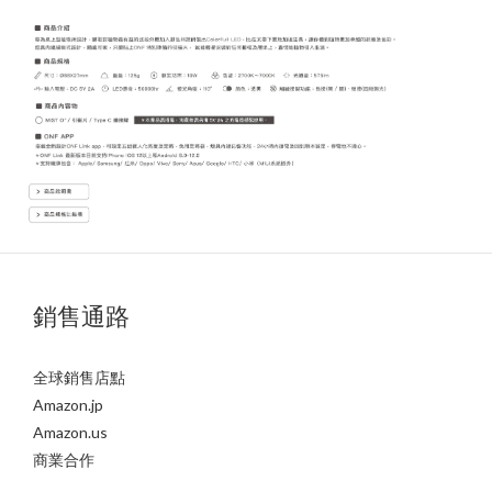
銷售通路
全球銷售店點
Amazon.jp
Amazon.us
商業合作