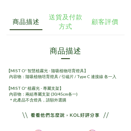
送貨及付款
商品描述
顧客評價
方式
商品描述
【MIST O⁺ 智慧植霧光 - 隨吸植物培育燈具】
內容物：隨吸植物培育燈具 / 引磁片 / Type C 連接線 各一入
【MIST O⁺ 植霧光 - 專屬支架】
內容物：兩組專屬支架 (30/45cm各一)
＊此產品不含燈具，請額外選購