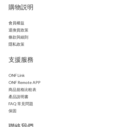
購物説明
會員權益
退換貨政策
條款與細則
隱私政策
支援服務
ONF Link
ONF Remote APP
商品規格比較表
產品說明書
FAQ 常見問題
保固
聯絡我們