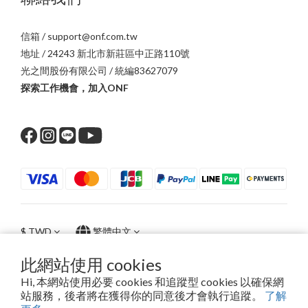
信箱 / support@onf.com.tw
地址 / 24243 新北市新莊區中正路110號
光之間股份有限公司 / 統編83627079
探索工作機會，加入ONF
$
TWD
繁體中文
此網站使用 cookies
Hi, 本網站使用必要 cookies 和追蹤型 cookies 以確保網
站服務，後者將在獲得你的同意後才會執行追蹤。
了解
2016 - 2024 © ONF.All right reserved.