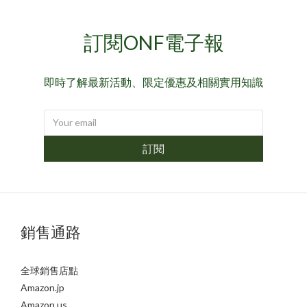
訂閱ONF電子報
即時了解最新活動、限定優惠及相關實用知識
訂閱
銷售通路
全球銷售店點
Amazon.jp
Amazon.us