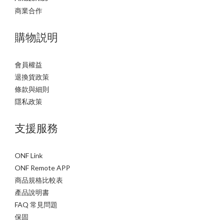
商業合作
購物説明
會員權益
退換貨政策
條款與細則
隱私政策
支援服務
ONF Link
ONF Remote APP
商品規格比較表
產品說明書
FAQ 常見問題
保固