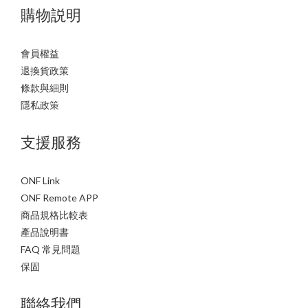
購物説明
會員權益
退換貨政策
條款與細則
隱私政策
支援服務
ONF Link
ONF Remote APP
商品規格比較表
產品說明書
FAQ 常見問題
保固
聯絡我們