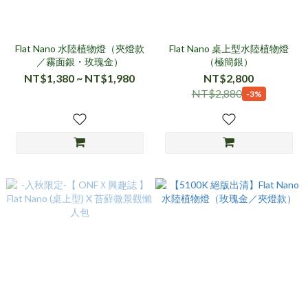
Flat Nano 水陸植物燈（夾燈款
Flat Nano 桌上型水陸植物燈
／霧面銀・玫瑰金）
（極簡銀）
NT$1,380 ~ NT$1,980
NT$2,800
NT$2,880
-3%