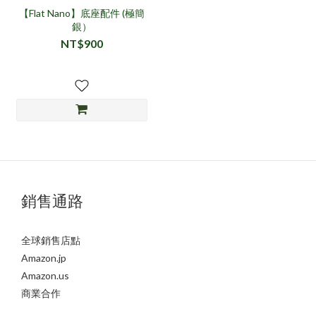
【Flat Nano】底座配件 (極簡
銀）
NT$900
銷售通路
全球銷售店點
Amazon.jp
Amazon.us
商業合作