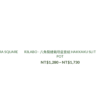
A SQUARE
R3LABO - 八角裂縫栽培盆套組 HAKKAKU SLIT
POT
NT$1,280 ~ NT$1,730