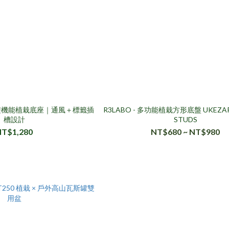
A 雙機能植栽底座｜通風＋標籤插
R3LABO - 多功能植栽方形底盤 UKEZAR
槽設計
STUDS
NT$1,280
NT$680 ~ NT$980