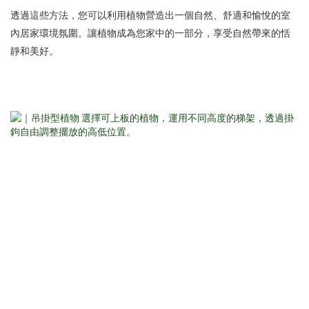
透過這些方法，您可以利用植物營造出一個自然、舒適和愉悅的室
內居家環境氛圍。讓植物成為您家中的一部分，享受自然帶來的恬
靜和美好。