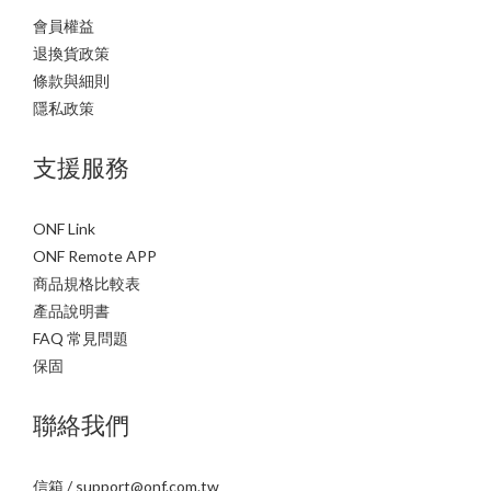
會員權益
退換貨政策
條款與細則
隱私政策
支援服務
ONF Link
ONF Remote APP
商品規格比較表
產品說明書
FAQ 常見問題
保固
聯絡我們
信箱 / support@onf.com.tw