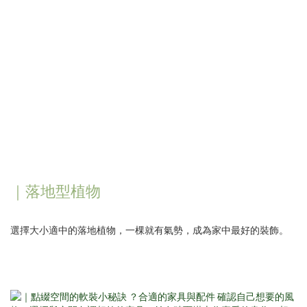
｜落地型植物
選擇大小適中的落地植物，一棵就有氣勢，成為家中最好的裝飾。