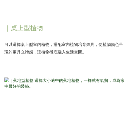
｜桌上型植物
可以選擇桌上型室內植物，搭配室內植物培育燈具，使植物顏色呈
現的更具立體感，讓植物徹底融入生活空間。