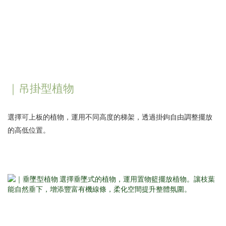
｜吊掛型植物
選擇可上板的植物，運用不同高度的梯架，透過掛鉤自由調整擺放
的高低位置。