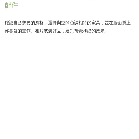
配件
確認自己想要的風格，選擇與空間色調相符的家具，並在牆面掛上
。
你喜愛的畫作、相片或裝飾品，達到視覺和諧的效果