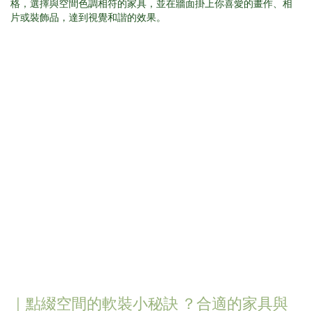
｜點綴空間的軟裝小秘訣 ？合適的家具與