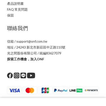
產品說明書
FAQ 常見問題
保固
聯絡我們
信箱 / support@onf.com.tw
地址 / 24243 新北市新莊區中正路110號
光之間股份有限公司 / 統編83627079
探索工作機會，加入ONF