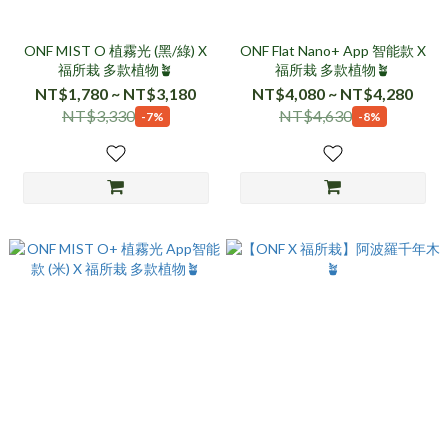
ONF MIST O 植霧光 (黑/綠) X
ONF Flat Nano+ App 智能款 X
福所栽 多款植物🪴
福所栽 多款植物🪴
NT$1,780 ~ NT$3,180
NT$4,080 ~ NT$4,280
NT$3,330
NT$4,630
-7%
-8%