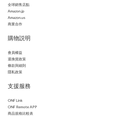
全球銷售店點
Amazon.jp
Amazon.us
商業合作
購物説明
會員權益
退換貨政策
條款與細則
隱私政策
支援服務
ONF Link
ONF Remote APP
商品規格比較表