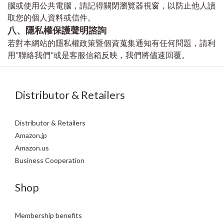
腦或使用公共電腦，請記得關閉瀏覽器視窗，以防止他人讀
取您的個人資料或信件。
八、隱私權保護聲明諮詢
若對本網站的隱私權政策暨個資蒐集通知有任何問題，請利
用”聯絡我們”或是客服信箱反映，我們將儘速回覆。
Distributor & Retailers
Distributor & Retailers
Amazon.jp
Amazon.us
Business Cooperation
Shop
Membership benefits