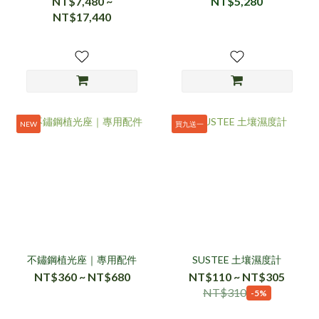
NT$7,480 ~
NT$5,280
NT$17,440
NEW
買九送一
不鏽鋼植光座｜專用配件
SUSTEE 土壤濕度計
NT$360 ~ NT$680
NT$110 ~ NT$305
NT$310
-5%