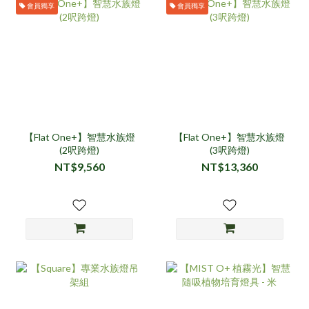
會員獨享
會員獨享
【Flat One+】智慧水族燈
【Flat One+】智慧水族燈
(2呎跨燈)
(3呎跨燈)
NT$9,560
NT$13,360