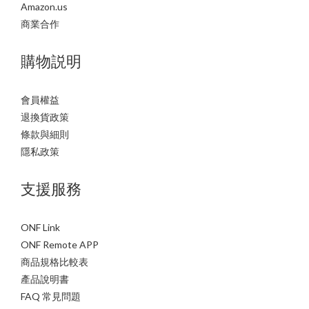
Amazon.us
商業合作
購物説明
會員權益
退換貨政策
條款與細則
隱私政策
支援服務
ONF Link
ONF Remote APP
商品規格比較表
產品說明書
FAQ 常見問題