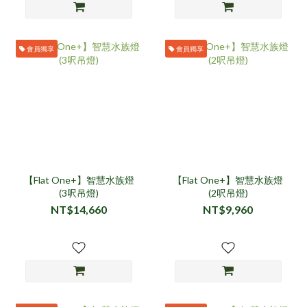
會員獨享
會員獨享
【Flat One+】智慧水族燈
【Flat One+】智慧水族燈
(3呎吊燈)
(2呎吊燈)
NT$14,660
NT$9,960