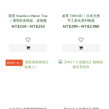
雨景 Stainless Water Tray
炭景 TAN KEI｜日本天然
｜適用於炭植盆、炭植盤
手工炭化系列植器
NT$150 ~ NT$210
NT$290 ~ NT$2,980
限時買一送一