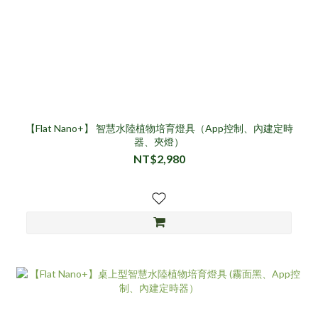
【Flat Nano+】 智慧水陸植物培育燈具（App控制、內建定時
器、夾燈）
NT$2,980