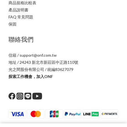
商品規格比較表
產品說明書
FAQ 常見問題
保固
聯絡我們
信箱 / support@onf.com.tw
地址 / 24243 新北市新莊區中正路110號
光之間股份有限公司 / 統編83627079
探索工作機會，加入ONF