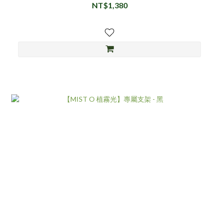
NT$1,380