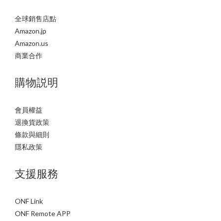
全球銷售店點
Amazon.jp
Amazon.us
商業合作
購物説明
會員權益
退換貨政策
條款與細則
隱私政策
支援服務
ONF Link
ONF Remote APP