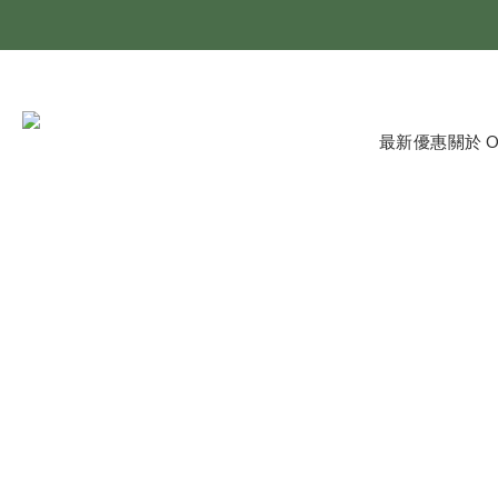
最新優惠
關於 