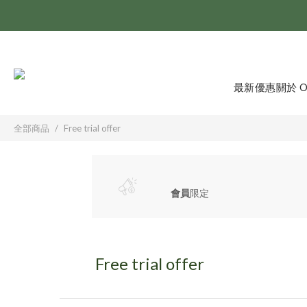
最新優惠
關於 
全部商品
Free trial offer
會員
限定
Free trial offer