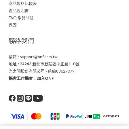
商品規格比較表
產品說明書
FAQ 常見問題
保固
聯絡我們
信箱 / support@onf.com.tw
地址 / 24243 新北市新莊區中正路110號
光之間股份有限公司 / 統編83627079
探索工作機會，加入ONF