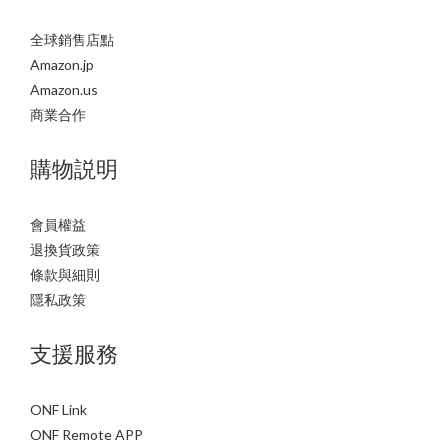
全球銷售店點
Amazon.jp
Amazon.us
商業合作
購物説明
會員權益
退換貨政策
條款與細則
隱私政策
支援服務
ONF Link
ONF Remote APP