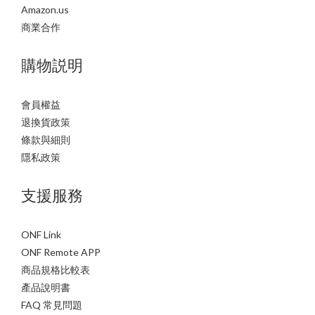
Amazon.us
商業合作
購物説明
會員權益
退換貨政策
條款與細則
隱私政策
支援服務
ONF Link
ONF Remote APP
商品規格比較表
產品說明書
FAQ 常見問題