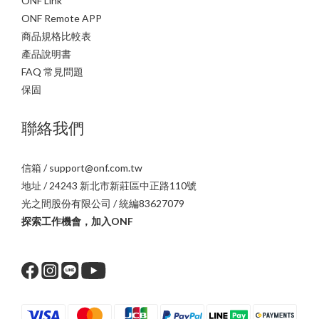
ONF Link
ONF Remote APP
商品規格比較表
產品說明書
FAQ 常見問題
保固
聯絡我們
信箱 / support@onf.com.tw
地址 / 24243 新北市新莊區中正路110號
光之間股份有限公司 / 統編83627079
探索工作機會，加入ONF