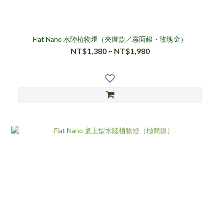
Flat Nano 水陸植物燈（夾燈款／霧面銀・玫瑰金）
NT$1,380 ~ NT$1,980