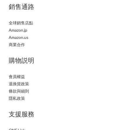
銷售通路
全球銷售店點
Amazon.jp
Amazon.us
商業合作
購物説明
會員權益
退換貨政策
條款與細則
隱私政策
支援服務