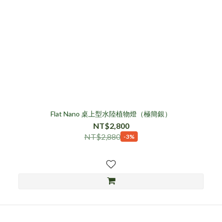
Flat Nano 桌上型水陸植物燈（極簡銀）
NT$2,800
NT$2,880
-3%