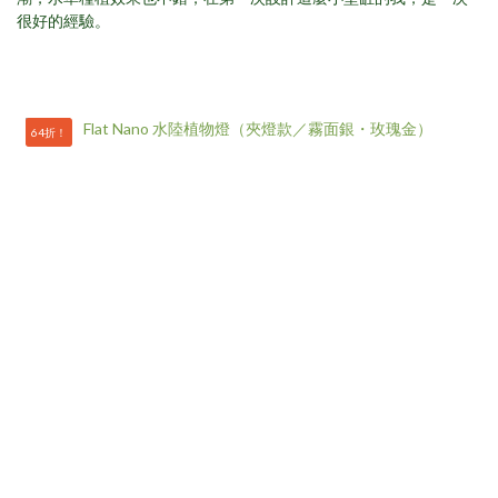
很好的經驗。
64折！