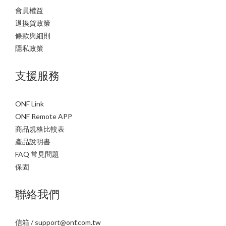
會員權益
退換貨政策
條款與細則
隱私政策
支援服務
ONF Link
ONF Remote APP
商品規格比較表
產品說明書
FAQ 常見問題
保固
聯絡我們
信箱 / support@onf.com.tw