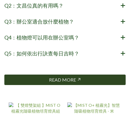
Q2：文昌位真的有用嗎？
Q3：辦公室適合放什麼植物？
Q4：植物燈可以用在辦公室嗎？
Q5：如何依出行訣查每日吉時？
READ MORE ↗