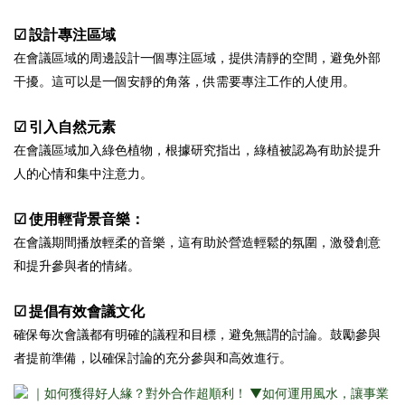
☑ 設計專注區域
在會議區域的周邊設計一個專注區域，提供清靜的空間，避免外部
干擾。這可以是一個安靜的角落，供需要專注工作的人使用。
☑ 引入自然元素
在會議區域加入綠色植物，根據研究指出，綠植被認為有助於提升
人的心情和集中注意力。
☑ 使用輕背景音樂：
在會議期間播放輕柔的音樂，這有助於營造輕鬆的氛圍，激發創意
和提升參與者的情緒。
☑ 提倡有效會議文化
確保每次會議都有明確的議程和目標，避免無謂的討論。鼓勵參與
者提前準備，以確保討論的充分參與和高效進行。