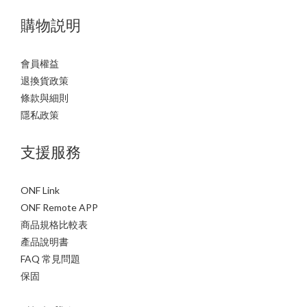
購物説明
會員權益
退換貨政策
條款與細則
隱私政策
支援服務
ONF Link
ONF Remote APP
商品規格比較表
產品說明書
FAQ 常見問題
保固