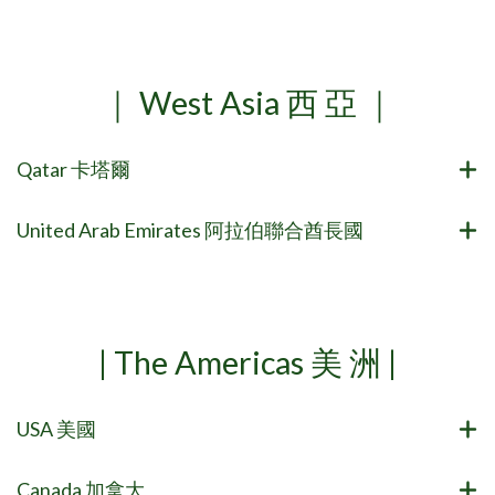
｜ West Asia 西 亞 ｜
Qatar 卡塔爾
United Arab Emirates 阿拉伯聯合酋長國
| The Americas 美 洲 |
USA 美國
Canada 加拿大