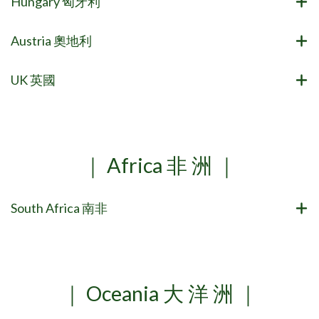
Hungary 匈牙利
Austria 奧地利
UK 英國
｜ Africa 非 洲 ｜
South Africa 南非
｜ Oceania 大 洋 洲 ｜