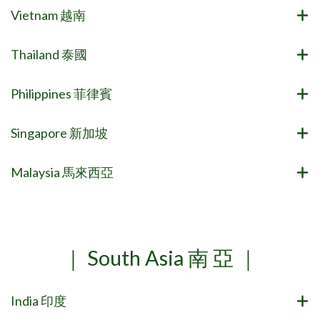
Vietnam 越南
Thailand 泰國
Philippines 菲律賓
Singapore 新加坡
Malaysia 馬來西亞
｜ South Asia 南 亞 ｜
India 印度