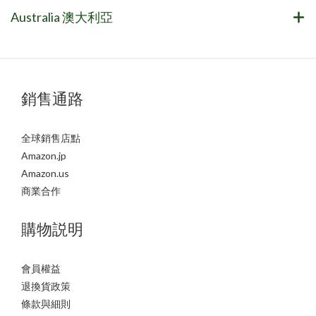
Australia 澳大利亞
銷售通路
全球銷售店點
Amazon.jp
Amazon.us
商業合作
購物説明
會員權益
退換貨政策
條款與細則