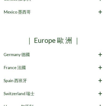
Mexico 墨西哥
｜ Europe 歐 洲 ｜
Germany 德國
France 法國
Spain 西班牙
Switzerland 瑞士