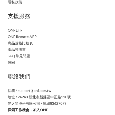
隱私政策
支援服務
ONF Link
ONF Remote APP
商品規格比較表
產品說明書
FAQ 常見問題
保固
聯絡我們
信箱 / support@onf.com.tw
地址 / 24243 新北市新莊區中正路110號
光之間股份有限公司 / 統編83627079
探索工作機會，加入ONF