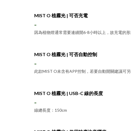
MIST O 植霧光 | 可否充電
-
因為植物燈通常需要連續開6-8小時以上，故充電的形
MIST O 植霧光 | 可否自動控制
-
此款MIST O未含有APP控制，若要自動開關建議可
MIST O 植霧光 | USB-C 線的長度
-
線總長度：150cm