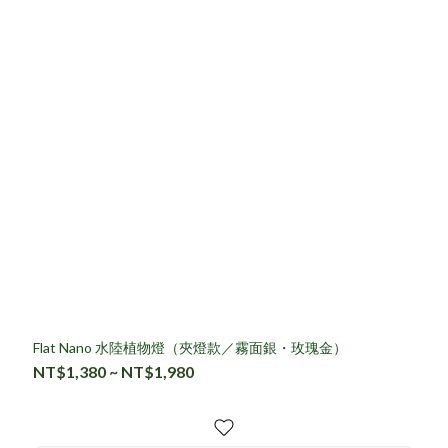
Flat Nano 水陸植物燈（夾燈款／霧面銀・玫瑰金）
NT$1,380 ~ NT$1,980