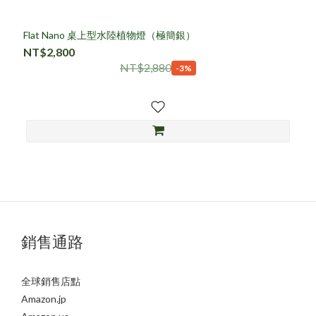
Flat Nano 桌上型水陸植物燈（極簡銀）
NT$2,800
NT$2,880
-3%
銷售通路
全球銷售店點
Amazon.jp