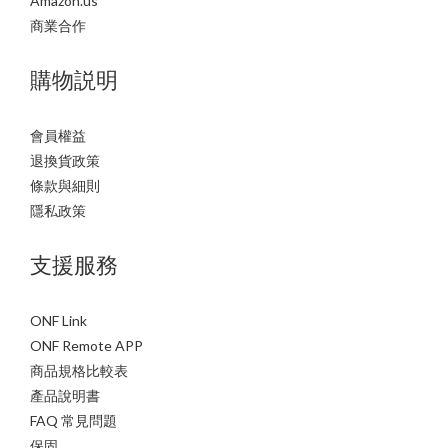
Amazon.us
商業合作
購物説明
會員權益
退換貨政策
條款與細則
隱私政策
支援服務
ONF Link
ONF Remote APP
商品規格比較表
產品說明書
FAQ 常見問題
保固