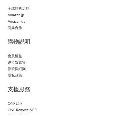
全球銷售店點
Amazon.jp
Amazon.us
商業合作
購物説明
會員權益
退換貨政策
條款與細則
隱私政策
支援服務
ONF Link
ONF Remote APP