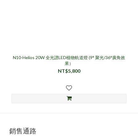
N10-Helios 20W 全光譜LED植物軌道燈 (9° 聚光/36°廣角效
果）
NT$5,800
銷售通路