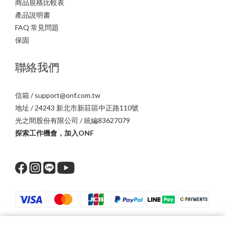
商品規格比較表
產品說明書
FAQ 常見問題
保固
聯絡我們
信箱 / support@onf.com.tw
地址 / 24243 新北市新莊區中正路110號
光之間股份有限公司 / 統編83627079
探索工作機會，加入ONF