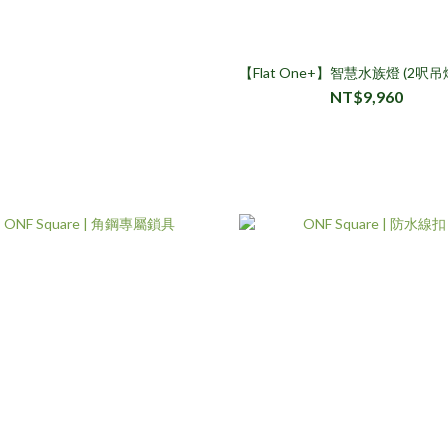
【Flat One+】智慧水族燈 (2呎吊
NT$9,960