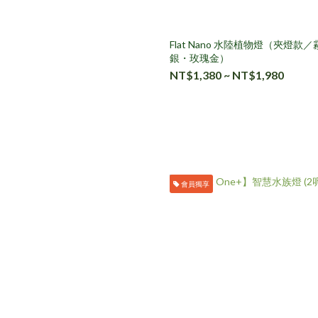
Flat Nano 水陸植物燈（夾燈款
銀・玫瑰金）
NT$1,380 ~ NT$1,980
會員獨享