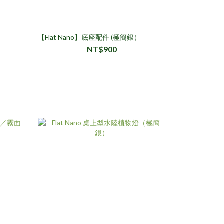
）
【Flat Nano】底座配件 (極簡銀）
NT$900