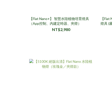
【Flat Nano+】 智慧水陸植物培育燈具
【Fla
（App控制、內建定時器、夾燈）
燈具 
NT$2,980