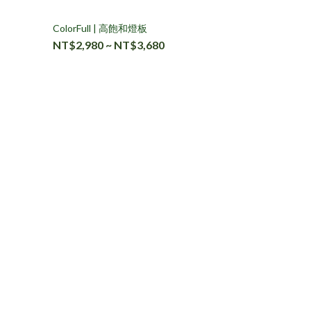
ColorFull | 高飽和燈板
NT$2,980 ~ NT$3,680