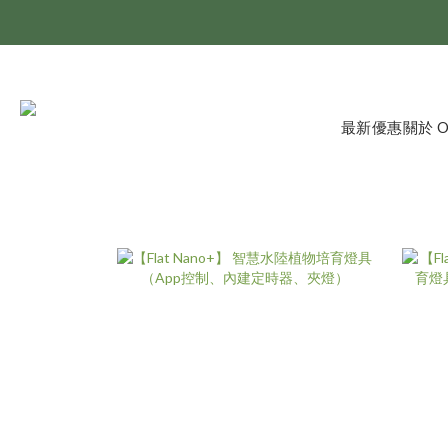
最新優惠
關於 