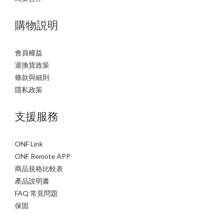
購物説明
會員權益
退換貨政策
條款與細則
隱私政策
支援服務
ONF Link
ONF Remote APP
商品規格比較表
產品說明書
FAQ 常見問題
保固