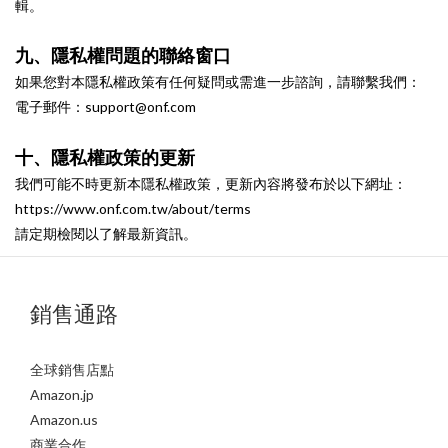
輯。
九、隱私權問題的聯絡窗口
如果您對本隱私權政策有任何疑問或需進一步諮詢，請聯繫我們：
電子郵件：support@onf.com
十、隱私權政策的更新
我們可能不時更新本隱私權政策，更新內容將發布於以下網址：
https://www.onf.com.tw/about/terms
請定期檢閱以了解最新資訊。
銷售通路
全球銷售店點
Amazon.jp
Amazon.us
商業合作