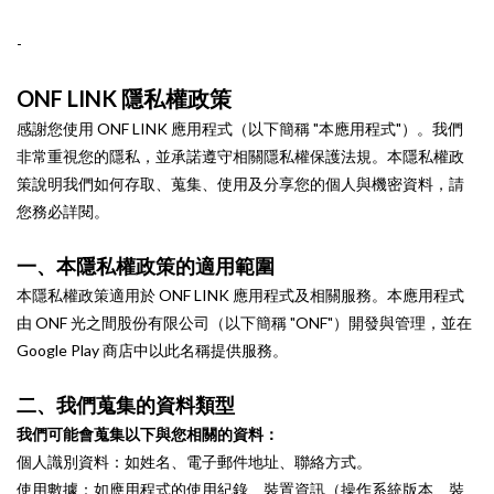
-
ONF LINK 隱私權政策
感謝您使用 ONF LINK 應用程式（以下簡稱 "本應用程式"）。我們
非常重視您的隱私，並承諾遵守相關隱私權保護法規。本隱私權政
策說明我們如何存取、蒐集、使用及分享您的個人與機密資料，請
您務必詳閱。
一、本隱私權政策的適用範圍
本隱私權政策適用於 ONF LINK 應用程式及相關服務。本應用程式
由 ONF 光之間股份有限公司（以下簡稱 "ONF"）開發與管理，並在
Google Play 商店中以此名稱提供服務。
二、我們蒐集的資料類型
我們可能會蒐集以下與您相關的資料：
個人識別資料：如姓名、電子郵件地址、聯絡方式。
使用數據：如應用程式的使用紀錄、裝置資訊（操作系統版本、裝