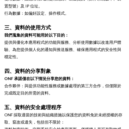
置型號）及 IP 位址。
行為數據：如偏好設定、操作模式。
三、資料的使用方式
我們蒐集的資料可能用於以下目的：
提供與優化本應用程式的功能與服務、分析使用數據以改進用戶體
驗、為您提供個人化的通知與推送服務、確保應用程式的安全性與
穩定性。
四、資料的分享對象
ONF 承諾僅在以下情況分享您的資料：
合作夥伴：與提供功能性服務或數據處理的第三方合作，但僅限於
完成既定目的所需的資料。
五、資料的安全處理程序
ONF 採取適當的技術與組織措施以保護您的資料免於未經授權的存
取、竄改或遺失，包括但不限於：