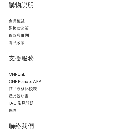
購物説明
會員權益
退換貨政策
條款與細則
隱私政策
支援服務
ONF Link
ONF Remote APP
商品規格比較表
產品說明書
FAQ 常見問題
保固
聯絡我們