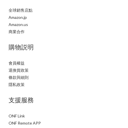
全球銷售店點
Amazon.jp
Amazon.us
商業合作
購物説明
會員權益
退換貨政策
條款與細則
隱私政策
支援服務
ONF Link
ONF Remote APP