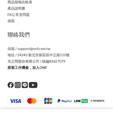
商品規格比較表
產品說明書
FAQ 常見問題
保固
聯絡我們
信箱 / support@onf.com.tw
地址 / 24243 新北市新莊區中正路110號
光之間股份有限公司 / 統編83627079
探索工作機會，加入ONF