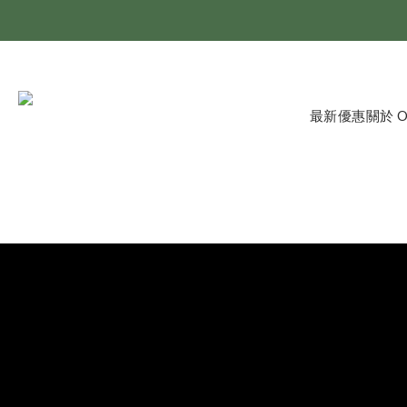
最新優惠
關於 