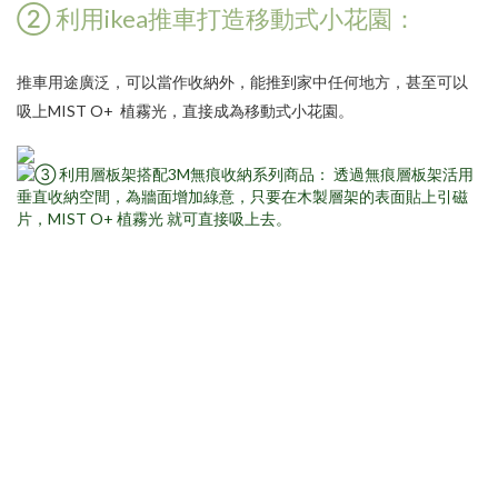
② 利用ikea推車打造移動式小花園：
推車用途廣泛，可以當作收納外，能推到家中任何地方，甚至可以
吸上
MIST O+ 植霧光
，直接成為移動式小花園。