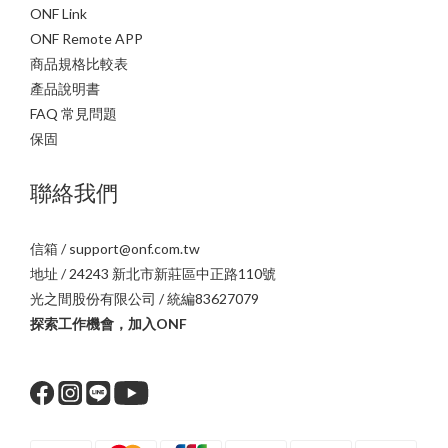
ONF Link
ONF Remote APP
商品規格比較表
產品說明書
FAQ 常見問題
保固
聯絡我們
信箱 / support@onf.com.tw
地址 / 24243 新北市新莊區中正路110號
光之間股份有限公司 / 統編83627079
探索工作機會，加入ONF