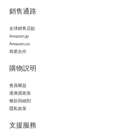
銷售通路
全球銷售店點
Amazon.jp
Amazon.us
商業合作
購物説明
會員權益
退換貨政策
條款與細則
隱私政策
支援服務