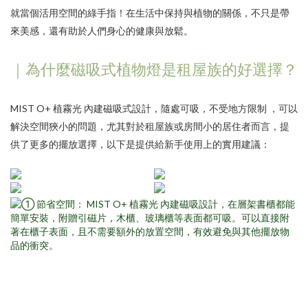
就當個活用空間的綠手指！在生活中保持與植物的關係，不只是帶
來美感，還有助於人們身心的健康與放鬆。
｜為什麼磁吸式植物燈是租屋族的好選擇？
MIST O+ 植霧光
內建磁吸式設計，隨處可吸，不受地方限制 ，可以
解決空間狹小的問題，尤其對於租屋族或房間小的居住者而言，提
供了更多的擺放選擇，以下是提供給新手使用上的實用建議：