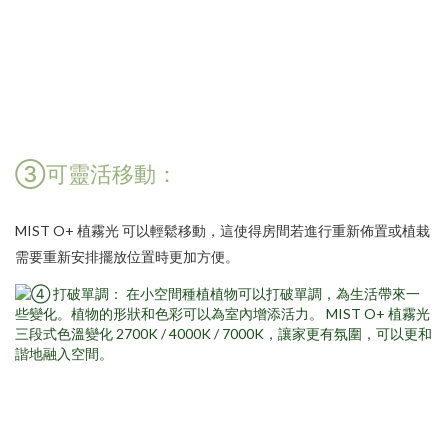
③可靈活移動：
MIST O+ 植霧光
可以輕鬆移動，這使得房間若進行重新佈置或植栽
需要重新安排擺放位置時更加方便。