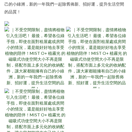
己的小綠洲，新的一年我們一起除舊佈新、招好運，提升生活空間
的品質！