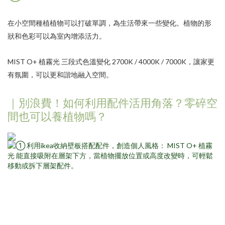
在小空間種植植物可以打破單調，為生活帶來一些變化。植物的形
狀和色彩可以為室內增添活力。
MIST O+ 植霧光
三段式色溫變化 2700K / 4000K / 7000K，讓家更
有氛圍，可以更和諧地融入空間。
｜別浪費！如何利用配件活用角落？零碎空
間也可以養植物嗎？