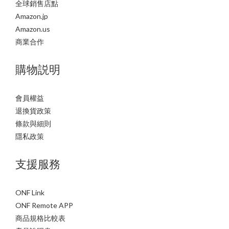
全球銷售店點
Amazon.jp
Amazon.us
商業合作
購物説明
會員權益
退換貨政策
條款與細則
隱私政策
支援服務
ONF Link
ONF Remote APP
商品規格比較表